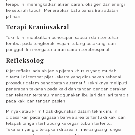
terapi. Ini meningkatkan aliran darah, oksigen dan energi
ke seluruh tubuh. Menerapkan batu panas Bali adalah
pilihan.
Terapi Kraniosakral
Teknik ini melibatkan penerapan sapuan dan sentuhan
lembut pada tengkorak, wajah, tulang belakang, dan
panggul. Ini mengatur aliran cairan serebrospinal.
Refleksolog
Pijat refleksi adalah jenis pijatan khusus yang mudah
ditemui di tempat pijat Jakarta yang digunakan sebagai
prosedur dalam pengobatan alternatif. Tekniknya meliputi
penerapan tekanan pada kaki dan tangan dengan gerakan
dan tekanan tertentu menggunakan ibu jari dan jari terapis
pada kaki dan tangan pasien.
Minyak atau krim tidak digunakan dalam teknik ini. Ini
didasarkan pada gagasan bahwa area tertentu di kaki dan
telapak tangan terhubung ke organ tubuh tertentu.
Tekanan yang diterapkan di area ini merangsang fungsi