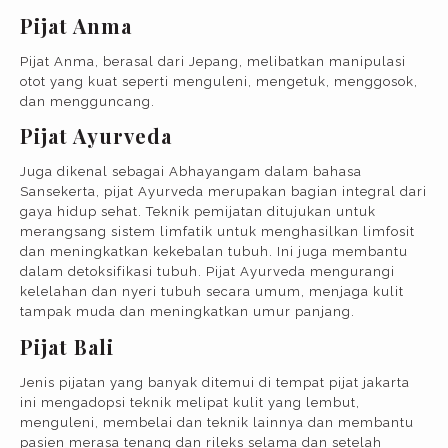
Pijat Anma
Pijat Anma, berasal dari Jepang, melibatkan manipulasi
otot yang kuat seperti menguleni, mengetuk, menggosok,
dan mengguncang.
Pijat Ayurveda
Juga dikenal sebagai Abhayangam dalam bahasa
Sansekerta, pijat Ayurveda merupakan bagian integral dari
gaya hidup sehat. Teknik pemijatan ditujukan untuk
merangsang sistem limfatik untuk menghasilkan limfosit
dan meningkatkan kekebalan tubuh. Ini juga membantu
dalam detoksifikasi tubuh. Pijat Ayurveda mengurangi
kelelahan dan nyeri tubuh secara umum, menjaga kulit
tampak muda dan meningkatkan umur panjang.
Pijat Bali
Jenis pijatan yang banyak ditemui di tempat pijat jakarta
ini mengadopsi teknik melipat kulit yang lembut,
menguleni, membelai dan teknik lainnya dan membantu
pasien merasa tenang dan rileks selama dan setelah