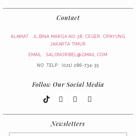
Contact
ALAMAT : JL.BINA MARGA NO.38, CEGER, CIPAYUNG
JAKARTA TIMUR
EMAIL : SALONORIBEL@GMAIL.COM
NO. TELP : (021) 286-734-35
Follow Our Social Media
Newsletters