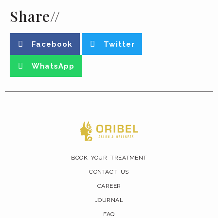
Share//
Facebook
Twitter
WhatsApp
BOOK YOUR TREATMENT
CONTACT US
CAREER
JOURNAL
FAQ