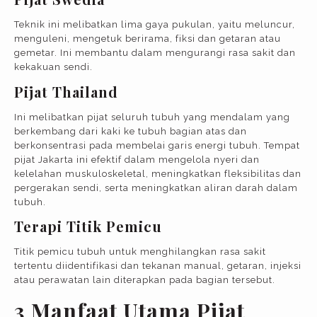
Teknik ini melibatkan lima gaya pukulan, yaitu meluncur,
menguleni, mengetuk berirama, fiksi dan getaran atau
gemetar. Ini membantu dalam mengurangi rasa sakit dan
kekakuan sendi.
Pijat Thailand
Ini melibatkan pijat seluruh tubuh yang mendalam yang
berkembang dari kaki ke tubuh bagian atas dan
berkonsentrasi pada membelai garis energi tubuh. Tempat
pijat Jakarta ini efektif dalam mengelola nyeri dan
kelelahan muskuloskeletal, meningkatkan fleksibilitas dan
pergerakan sendi, serta meningkatkan aliran darah dalam
tubuh.
Terapi Titik Pemicu
Titik pemicu tubuh untuk menghilangkan rasa sakit
tertentu diidentifikasi dan tekanan manual, getaran, injeksi
atau perawatan lain diterapkan pada bagian tersebut.
3 Manfaat Utama Pijat